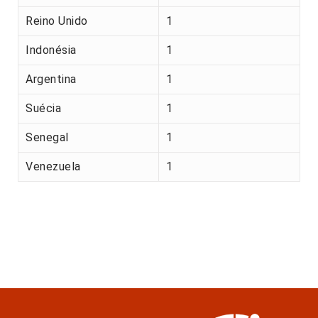
Reino Unido
1
Indonésia
1
Argentina
1
Suécia
1
Senegal
1
Venezuela
1