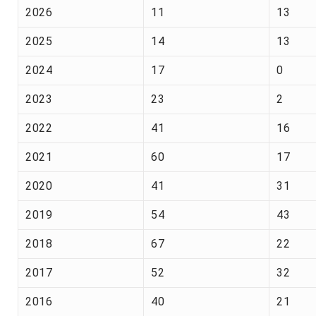
2026
11
13
2025
14
13
2024
17
0
2023
23
2
2022
41
16
2021
60
17
2020
41
31
2019
54
43
2018
67
22
2017
52
32
2016
40
21