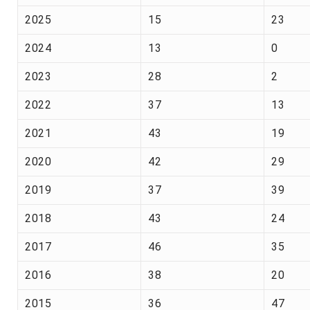
2025
15
23
2024
13
0
2023
28
2
2022
37
13
2021
43
19
2020
42
29
2019
37
39
2018
43
24
2017
46
35
2016
38
20
2015
36
47