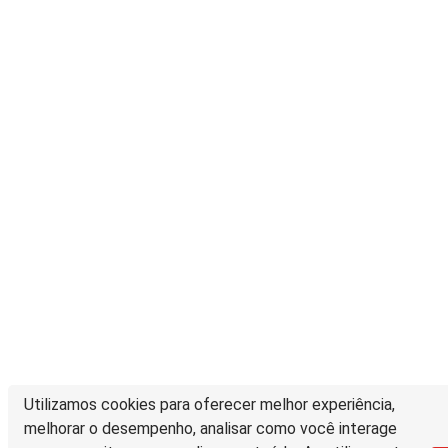
Utilizamos cookies para oferecer melhor experiência,
melhorar o desempenho, analisar como você interage