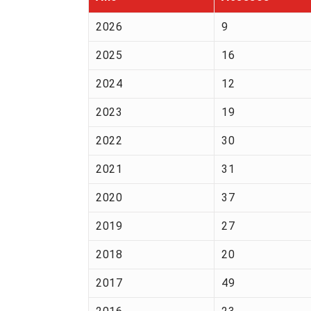
2026
9
2025
16
2024
12
2023
19
2022
30
2021
31
2020
37
2019
27
2018
20
2017
49