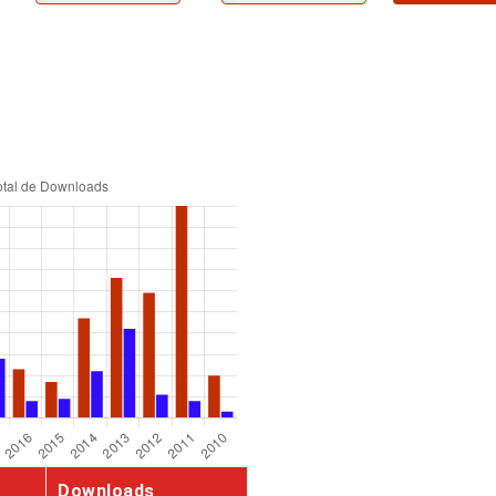
Downloads