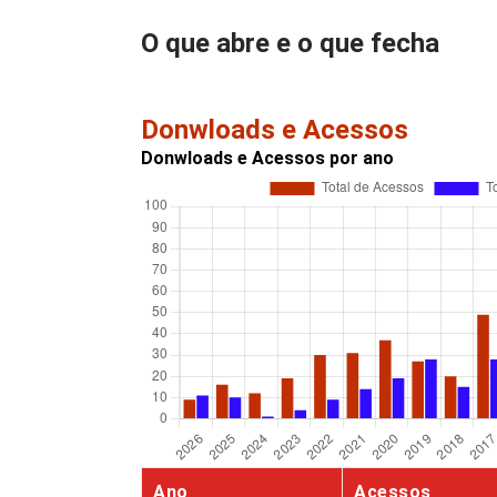
O que abre e o que fecha
Donwloads e Acessos
Donwloads e Acessos por ano
Ano
Acessos