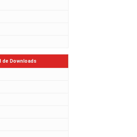
l de Downloads