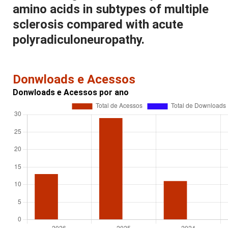
amino acids in subtypes of multiple
sclerosis compared with acute
polyradiculoneuropathy.
Donwloads e Acessos
Donwloads e Acessos por ano