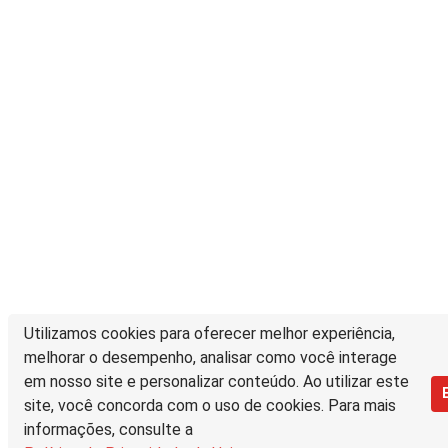
Utilizamos cookies para oferecer melhor experiência,
melhorar o desempenho, analisar como você interage
em nosso site e personalizar conteúdo. Ao utilizar este
site, você concorda com o uso de cookies. Para mais
informações, consulte a