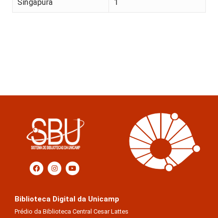
Singapura
1
Biblioteca Digital da Unicamp
Prédio da Biblioteca Central Cesar Lattes