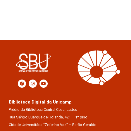
Biblioteca Digital da Unicamp
Prédio da Biblioteca Central Cesar Lattes
Rua Sérgio Buarque de Holanda, 421 – 1º piso
Cidade Universitária “Zeferino Vaz” – Barão Geraldo