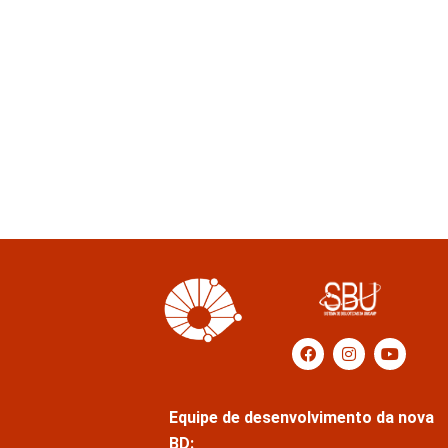
Equipe de desenvolvimento da nova
BD: