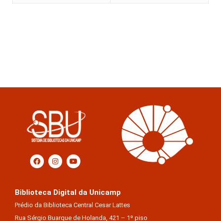
Biblioteca Digital da Unicamp
Prédio da Biblioteca Central Cesar Lattes
Rua Sérgio Buarque de Holanda, 421 – 1º piso