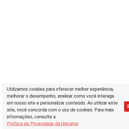
Utilizamos cookies para oferecer melhor experiência,
melhorar o desempenho, analisar como você interage
em nosso site e personalizar conteúdo. Ao utilizar este
site, você concorda com o uso de cookies. Para mais
informações, consulte a
Política de Privacidade da Unicamp