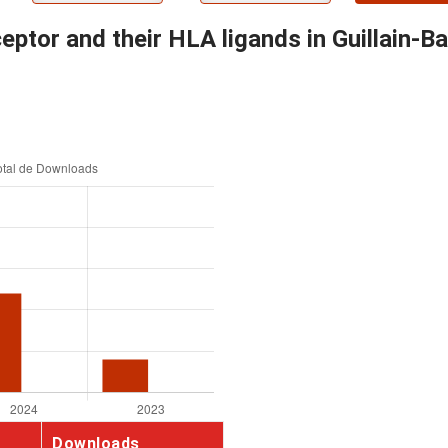
ceptor and their HLA ligands in Guillain-
Downloads