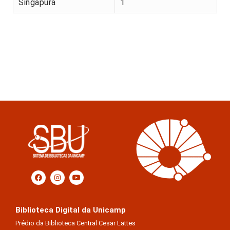
Singapura
1
Biblioteca Digital da Unicamp
Prédio da Biblioteca Central Cesar Lattes