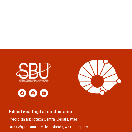
Biblioteca Digital da Unicamp
Prédio da Biblioteca Central Cesar Lattes
Rua Sérgio Buarque de Holanda, 421 – 1º piso