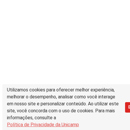
Utilizamos cookies para oferecer melhor experiência,
melhorar o desempenho, analisar como você interage
em nosso site e personalizar conteúdo. Ao utilizar este
site, você concorda com o uso de cookies. Para mais
informações, consulte a
Política de Privacidade da Unicamp