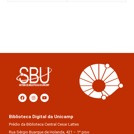
Biblioteca Digital da Unicamp
Prédio da Biblioteca Central Cesar Lattes
Rua Sérgio Buarque de Holanda, 421 – 1º piso