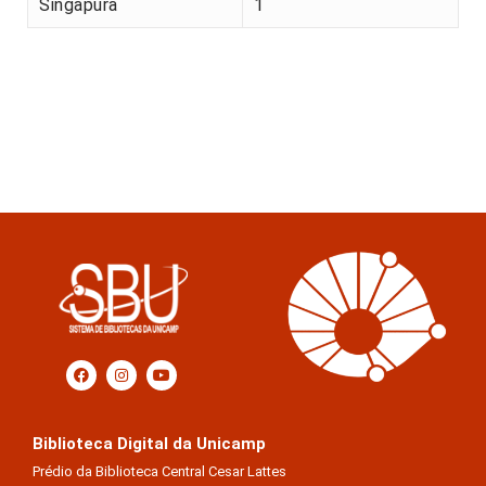
Singapura
1
Biblioteca Digital da Unicamp
Prédio da Biblioteca Central Cesar Lattes