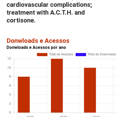
cardiovascular complications;
treatment with A.C.T.H. and
cortisone.
Donwloads e Acessos
Donwloads e Acessos por ano