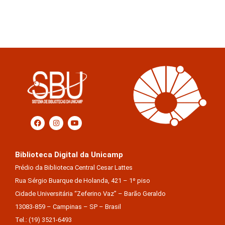
Biblioteca Digital da Unicamp
Prédio da Biblioteca Central Cesar Lattes
Rua Sérgio Buarque de Holanda, 421 – 1º piso
Cidade Universitária “Zeferino Vaz” – Barão Geraldo
13083-859 – Campinas – SP – Brasil
Tel.: (19) 3521-6493