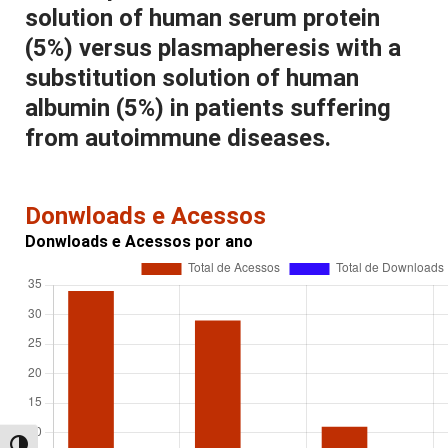
solution of human serum protein
(5%) versus plasmapheresis with a
substitution solution of human
albumin (5%) in patients suffering
from autoimmune diseases.
Donwloads e Acessos
Donwloads e Acessos por ano