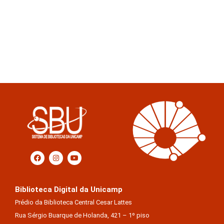
Biblioteca Digital da Unicamp
Prédio da Biblioteca Central Cesar Lattes
Rua Sérgio Buarque de Holanda, 421 – 1º piso