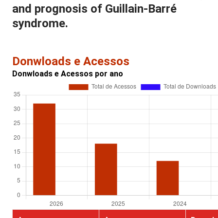
and prognosis of Guillain-Barré
syndrome.
Donwloads e Acessos
Donwloads e Acessos por ano