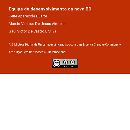
Equipe de desenvolvimento da nova BD:
Keite Aparecida Duarte
Márcio Vinícius De Jesus Almeida
Saul Victor De Castro E Silva
A Biblioteca Digital da Unicamp está licenciado com uma Licença Creative Commons –
Atribuição Sem Derivações 4.0 Internacional