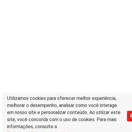
Utilizamos cookies para oferecer melhor experiência,
melhorar o desempenho, analisar como você interage
em nosso site e personalizar conteúdo. Ao utilizar este
site, você concorda com o uso de cookies. Para mais
informações, consulte a