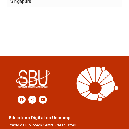
Singapura
1
Biblioteca Digital da Unicamp
Prédio da Biblioteca Central Cesar Lattes