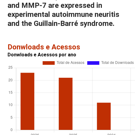
and MMP-7 are expressed in
experimental autoimmune neuritis
and the Guillain-Barré syndrome.
Donwloads e Acessos
Donwloads e Acessos por ano