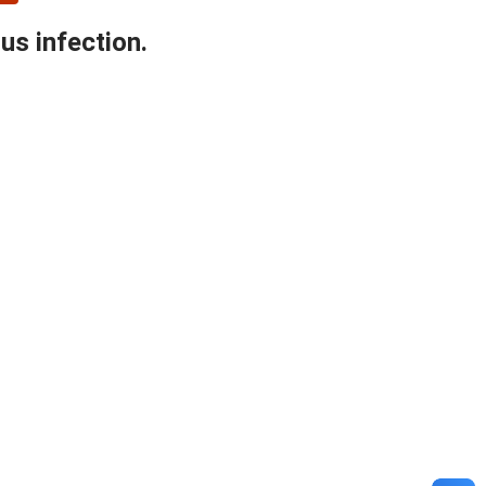
s infection.