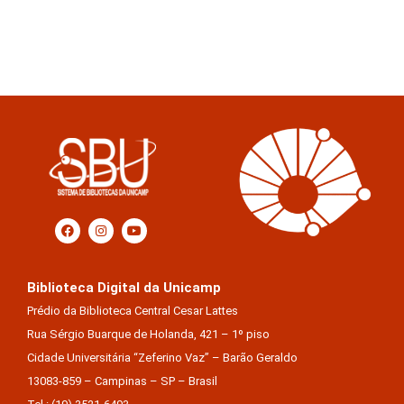
Biblioteca Digital da Unicamp
Prédio da Biblioteca Central Cesar Lattes
Rua Sérgio Buarque de Holanda, 421 – 1º piso
Cidade Universitária “Zeferino Vaz” – Barão Geraldo
13083-859 – Campinas – SP – Brasil