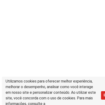
Utilizamos cookies para oferecer melhor experiência,
melhorar o desempenho, analisar como você interage
em nosso site e personalizar conteúdo. Ao utilizar este
site, você concorda com o uso de cookies. Para mais
informações, consulte a