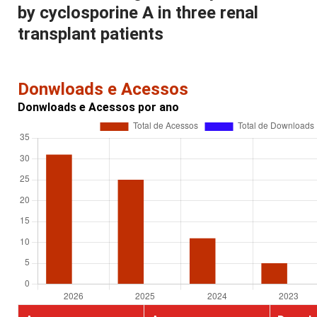
by cyclosporine A in three renal
transplant patients
Donwloads e Acessos
Donwloads e Acessos por ano