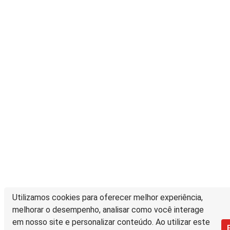
Utilizamos cookies para oferecer melhor experiência,
melhorar o desempenho, analisar como você interage
em nosso site e personalizar conteúdo. Ao utilizar este