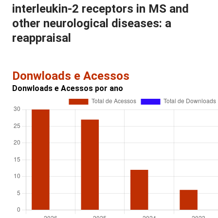
interleukin-2 receptors in MS and
other neurological diseases: a
reappraisal
Donwloads e Acessos
Donwloads e Acessos por ano