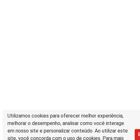
Utilizamos cookies para oferecer melhor experiência,
melhorar o desempenho, analisar como você interage
em nosso site e personalizar conteúdo. Ao utilizar este
site, você concorda com o uso de cookies. Para mais