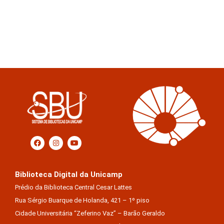
Biblioteca Digital da Unicamp
Prédio da Biblioteca Central Cesar Lattes
Rua Sérgio Buarque de Holanda, 421 – 1º piso
Cidade Universitária “Zeferino Vaz” – Barão Geraldo