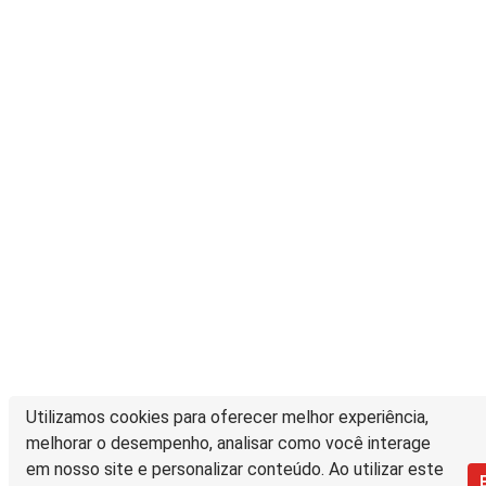
Utilizamos cookies para oferecer melhor experiência,
melhorar o desempenho, analisar como você interage
em nosso site e personalizar conteúdo. Ao utilizar este