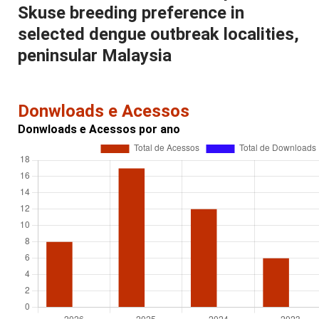
Skuse breeding preference in
selected dengue outbreak localities,
peninsular Malaysia
Donwloads e Acessos
Donwloads e Acessos por ano