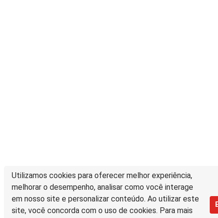
Utilizamos cookies para oferecer melhor experiência,
melhorar o desempenho, analisar como você interage
em nosso site e personalizar conteúdo. Ao utilizar este
site, você concorda com o uso de cookies. Para mais