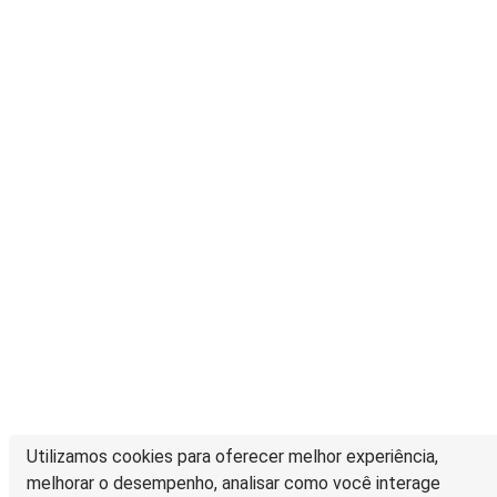
Utilizamos cookies para oferecer melhor experiência,
melhorar o desempenho, analisar como você interage