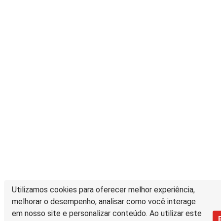
Utilizamos cookies para oferecer melhor experiência,
melhorar o desempenho, analisar como você interage
em nosso site e personalizar conteúdo. Ao utilizar este