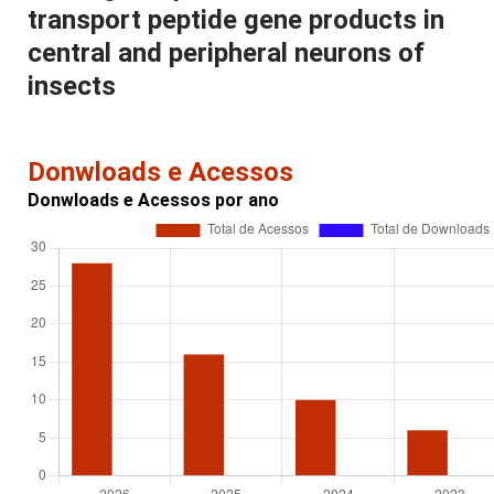
transport peptide gene products in
central and peripheral neurons of
insects
Donwloads e Acessos
Donwloads e Acessos por ano