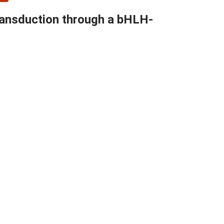
transduction through a bHLH-