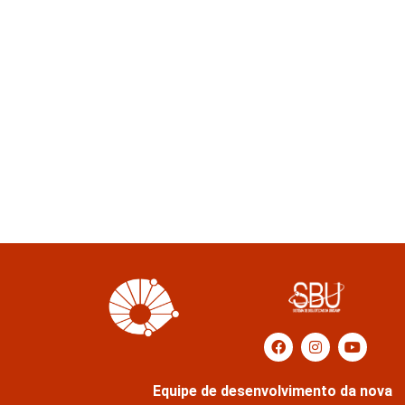
Equipe de desenvolvimento da nova