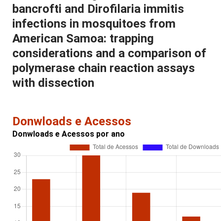
bancrofti and Dirofilaria immitis
infections in mosquitoes from
American Samoa: trapping
considerations and a comparison of
polymerase chain reaction assays
with dissection
Donwloads e Acessos
Donwloads e Acessos por ano