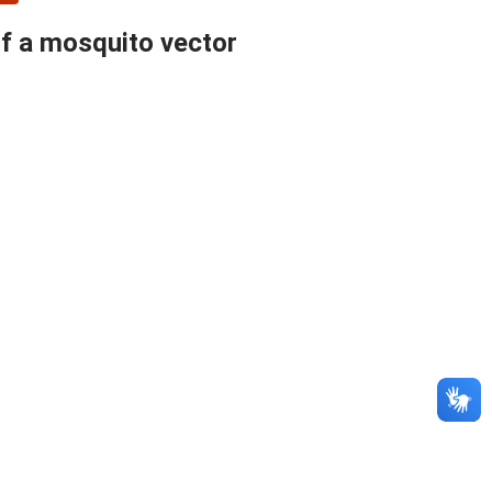
of a mosquito vector