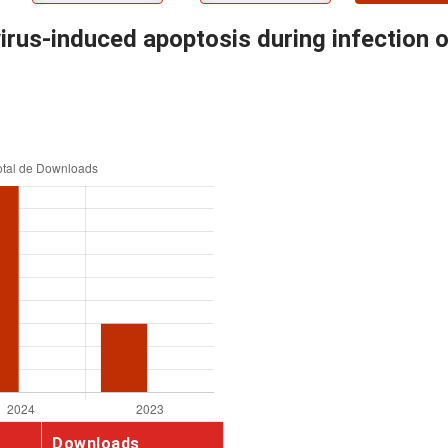
irus-induced apoptosis during infection 
Downloads