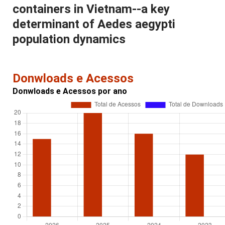
containers in Vietnam--a key
determinant of Aedes aegypti
population dynamics
Donwloads e Acessos
Donwloads e Acessos por ano