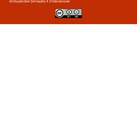
Atribuição Sem Derivações 4.0 Internacional