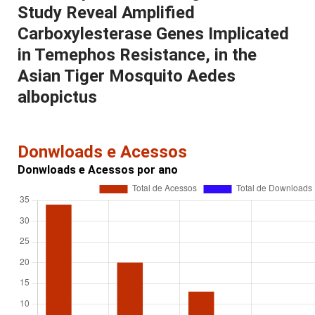
Study Reveal Amplified
Carboxylesterase Genes Implicated
in Temephos Resistance, in the
Asian Tiger Mosquito Aedes
albopictus
Donwloads e Acessos
Donwloads e Acessos por ano