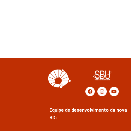
Equipe de desenvolvimento da nova
BD: