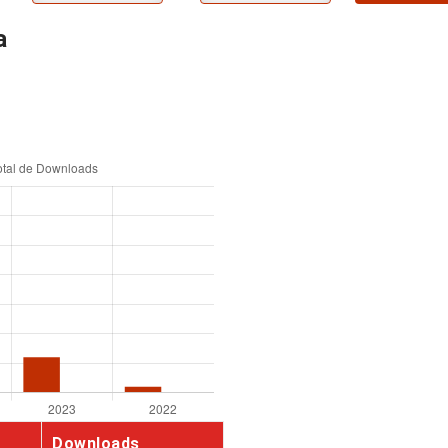
a
Downloads