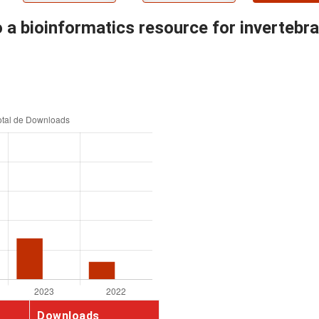
a bioinformatics resource for invertebr
Downloads