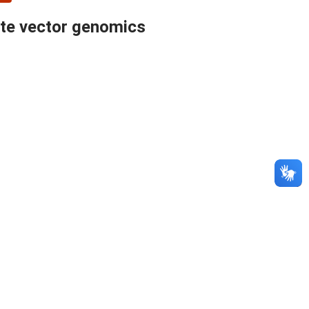
ate vector genomics