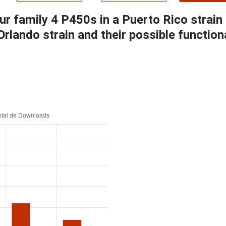
our family 4 P450s in a Puerto Rico strain
rlando strain and their possible functiona