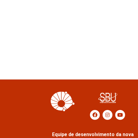
Equipe de desenvolvimento da nova