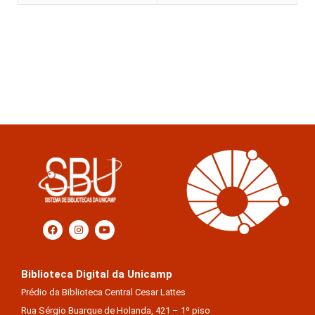
Biblioteca Digital da Unicamp
Prédio da Biblioteca Central Cesar Lattes
Rua Sérgio Buarque de Holanda, 421 – 1º piso