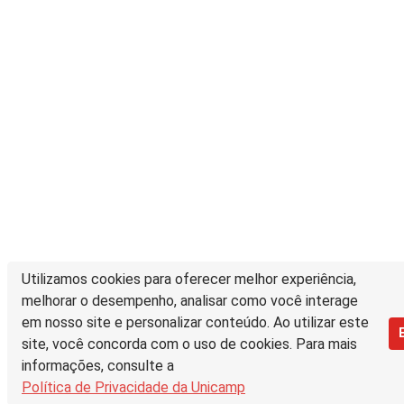
Utilizamos cookies para oferecer melhor experiência,
melhorar o desempenho, analisar como você interage
em nosso site e personalizar conteúdo. Ao utilizar este
site, você concorda com o uso de cookies. Para mais
informações, consulte a
Política de Privacidade da Unicamp