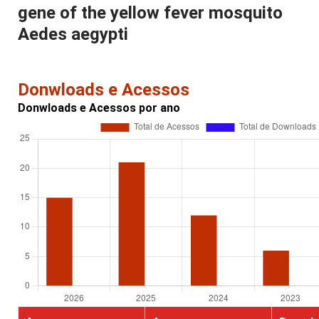
gene of the yellow fever mosquito
Aedes aegypti
Donwloads e Acessos
Donwloads e Acessos por ano