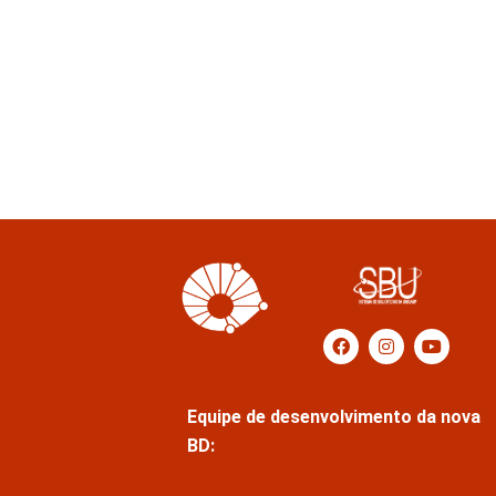
Equipe de desenvolvimento da nova
BD: