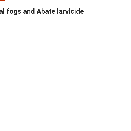
al fogs and Abate larvicide