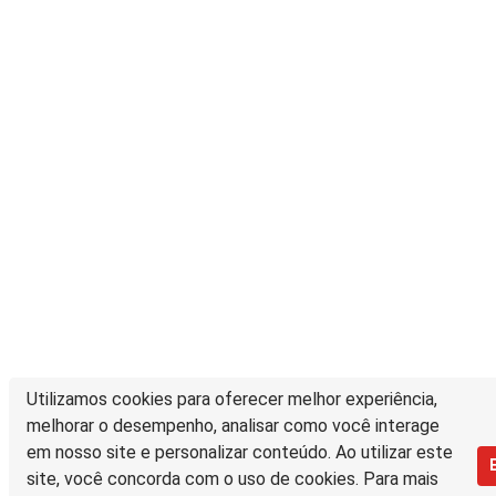
Utilizamos cookies para oferecer melhor experiência,
melhorar o desempenho, analisar como você interage
em nosso site e personalizar conteúdo. Ao utilizar este
site, você concorda com o uso de cookies. Para mais