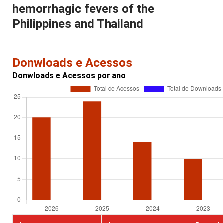
hemorrhagic fevers of the
Philippines and Thailand
Donwloads e Acessos
Donwloads e Acessos por ano