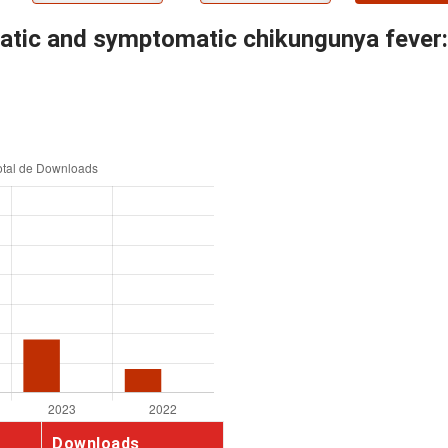
atic and symptomatic chikungunya fever: 
Downloads