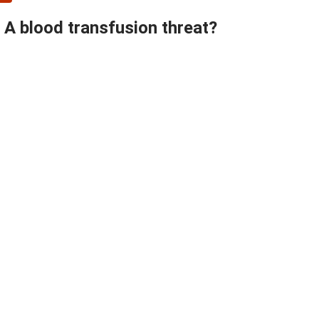
A blood transfusion threat?