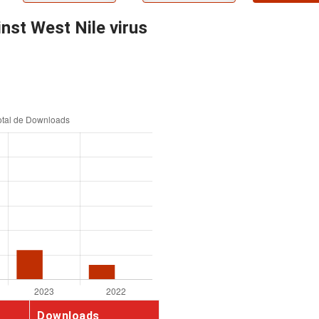
nst West Nile virus
Downloads