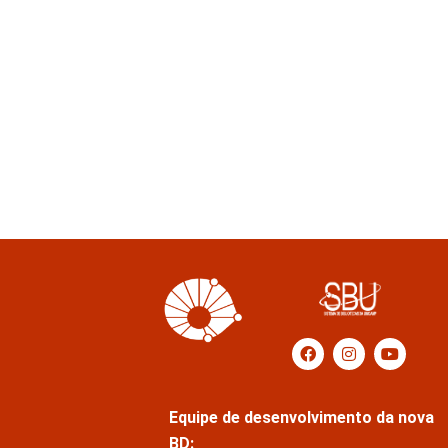
Equipe de desenvolvimento da nova
BD: