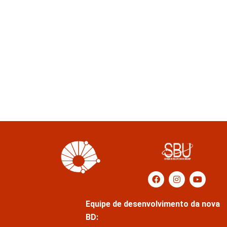
Equipe de desenvolvimento da nova
BD: