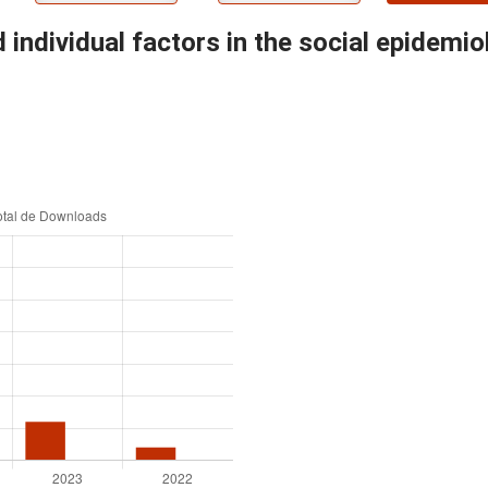
 individual factors in the social epidemi