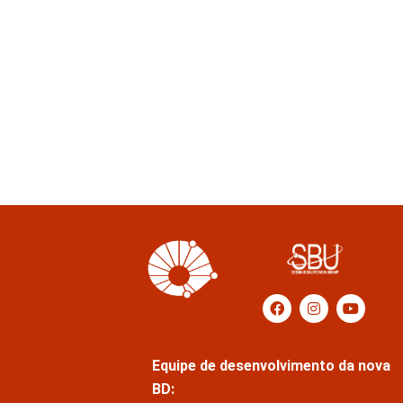
Equipe de desenvolvimento da nova
BD: