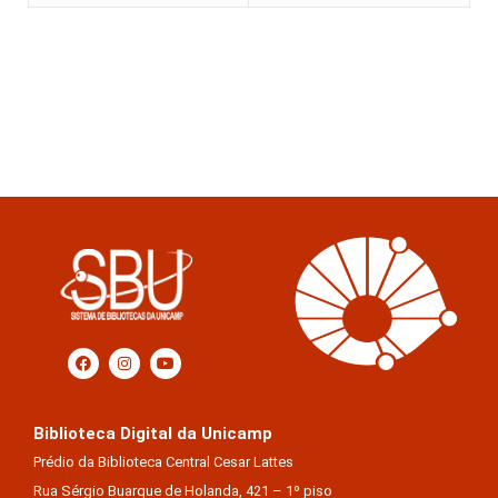
Biblioteca Digital da Unicamp
Prédio da Biblioteca Central Cesar Lattes
Rua Sérgio Buarque de Holanda, 421 – 1º piso