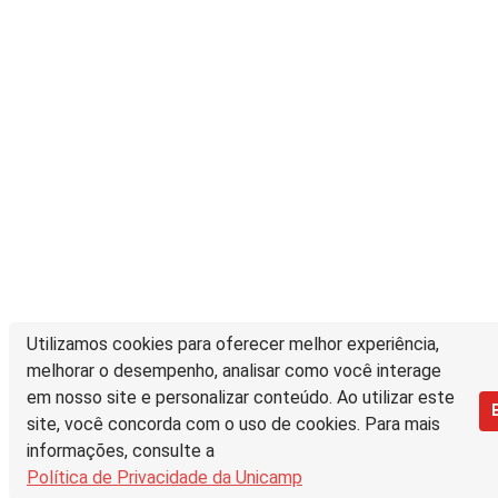
Utilizamos cookies para oferecer melhor experiência,
melhorar o desempenho, analisar como você interage
em nosso site e personalizar conteúdo. Ao utilizar este
site, você concorda com o uso de cookies. Para mais
informações, consulte a
Política de Privacidade da Unicamp