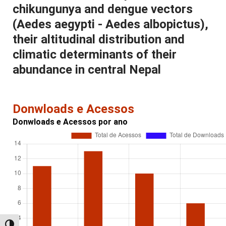
chikungunya and dengue vectors
(Aedes aegypti - Aedes albopictus),
their altitudinal distribution and
climatic determinants of their
abundance in central Nepal
Donwloads e Acessos
Donwloads e Acessos por ano