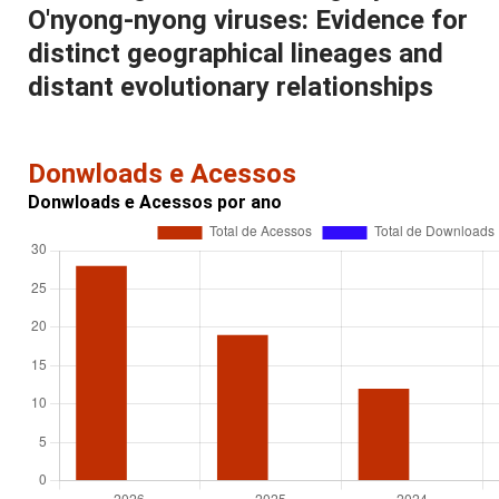
O'nyong-nyong viruses: Evidence for
distinct geographical lineages and
distant evolutionary relationships
Donwloads e Acessos
Donwloads e Acessos por ano