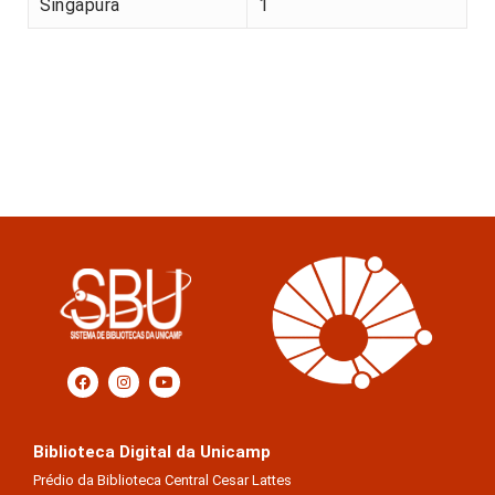
Singapura
1
Biblioteca Digital da Unicamp
Prédio da Biblioteca Central Cesar Lattes