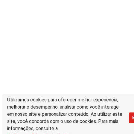
Utilizamos cookies para oferecer melhor experiência,
melhorar o desempenho, analisar como você interage
em nosso site e personalizar conteúdo. Ao utilizar este
site, você concorda com o uso de cookies. Para mais
informações, consulte a