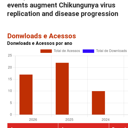
events augment Chikungunya virus
replication and disease progression
Donwloads e Acessos
Donwloads e Acessos por ano