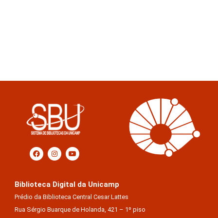
Biblioteca Digital da Unicamp
Prédio da Biblioteca Central Cesar Lattes
Rua Sérgio Buarque de Holanda, 421 – 1º piso