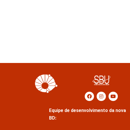
Equipe de desenvolvimento da nova
BD: