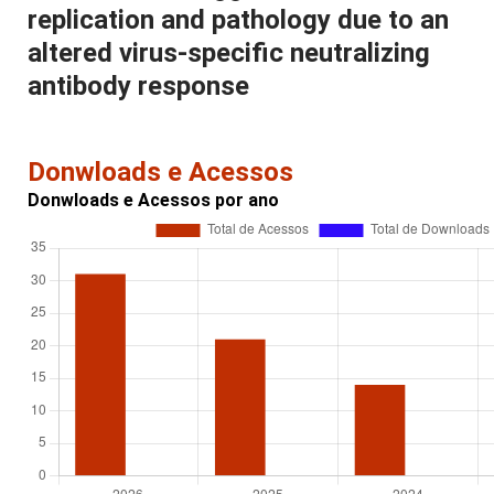
replication and pathology due to an
altered virus-specific neutralizing
antibody response
Donwloads e Acessos
Donwloads e Acessos por ano