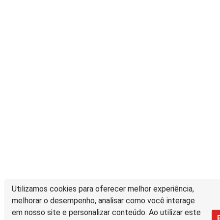
Utilizamos cookies para oferecer melhor experiência,
melhorar o desempenho, analisar como você interage
em nosso site e personalizar conteúdo. Ao utilizar este